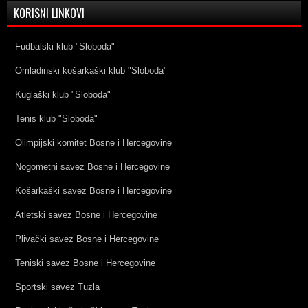
KORISNI LINKOVI
Fudbalski klub "Sloboda"
Omladinski košarkaški klub "Sloboda"
Kuglaški klub "Sloboda"
Tenis klub "Sloboda"
Olimpijski komitet Bosne i Hercegovine
Nogometni savez Bosne i Hercegovine
Košarkaški savez Bosne i Hercegovine
Atletski savez Bosne i Hercegovine
Plivački savez Bosne i Hercegovine
Teniski savez Bosne i Hercegovine
Sportski savez Tuzla