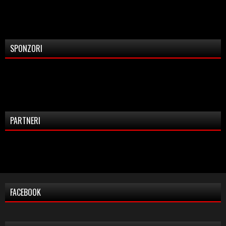
SPONZORI
PARTNERI
FACEBOOK