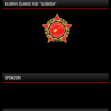
KLUBOVI ČLANICE RSD “SLOBODA”
SPONZORI