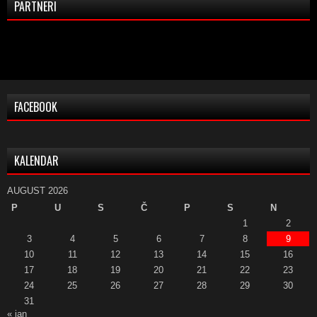
PARTNERI
FACEBOOK
KALENDAR
AUGUST 2026
P
U
S
Č
P
S
N
1
2
3
4
5
6
7
8
9
10
11
12
13
14
15
16
17
18
19
20
21
22
23
24
25
26
27
28
29
30
31
« jan