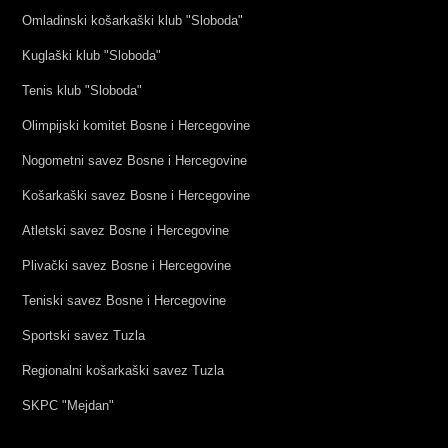
Omladinski košarkaški klub "Sloboda"
Kuglaški klub "Sloboda"
Tenis klub "Sloboda"
Olimpijski komitet Bosne i Hercegovine
Nogometni savez Bosne i Hercegovine
Košarkaški savez Bosne i Hercegovine
Atletski savez Bosne i Hercegovine
Plivački savez Bosne i Hercegovine
Teniski savez Bosne i Hercegovine
Sportski savez Tuzla
Regionalni košarkaški savez Tuzla
SKPC "Mejdan"