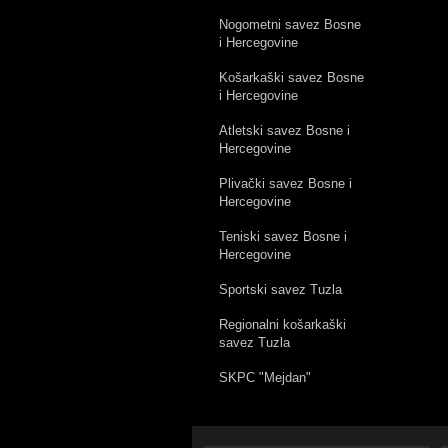
Nogometni savez Bosne
i Hercegovine
Košarkaški savez Bosne
i Hercegovine
Atletski savez Bosne i
Hercegovine
Plivački savez Bosne i
Hercegovine
Teniski savez Bosne i
Hercegovine
Sportski savez Tuzla
Regionalni košarkaški
savez Tuzla
SKPC "Mejdan"