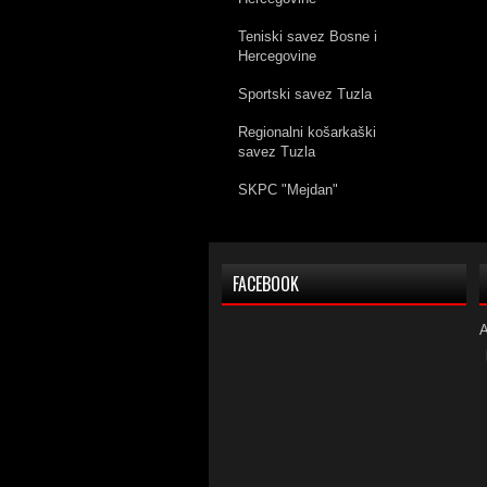
Teniski savez Bosne i
Hercegovine
Sportski savez Tuzla
Regionalni košarkaški
savez Tuzla
SKPC "Mejdan"
FACEBOOK