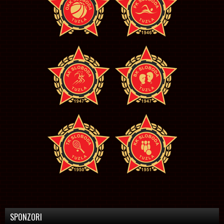
SPONZORI