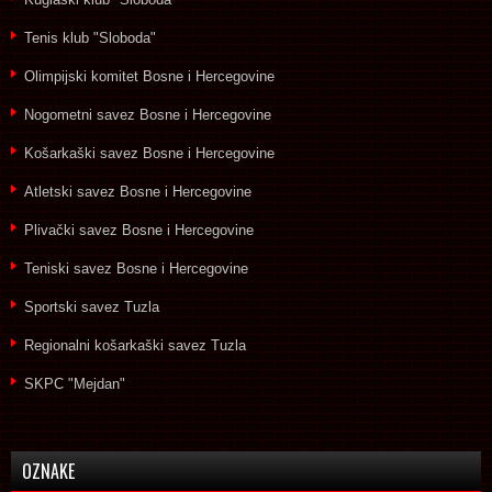
Tenis klub "Sloboda"
Olimpijski komitet Bosne i Hercegovine
Nogometni savez Bosne i Hercegovine
Košarkaški savez Bosne i Hercegovine
Atletski savez Bosne i Hercegovine
Plivački savez Bosne i Hercegovine
Teniski savez Bosne i Hercegovine
Sportski savez Tuzla
Regionalni košarkaški savez Tuzla
SKPC "Mejdan"
OZNAKE