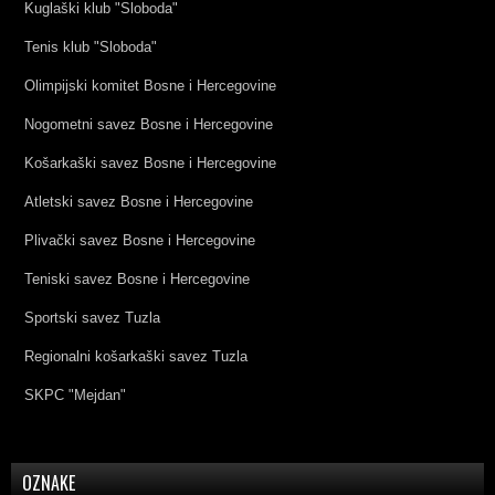
Kuglaški klub "Sloboda"
Tenis klub "Sloboda"
Olimpijski komitet Bosne i Hercegovine
Nogometni savez Bosne i Hercegovine
Košarkaški savez Bosne i Hercegovine
Atletski savez Bosne i Hercegovine
Plivački savez Bosne i Hercegovine
Teniski savez Bosne i Hercegovine
Sportski savez Tuzla
Regionalni košarkaški savez Tuzla
SKPC "Mejdan"
OZNAKE