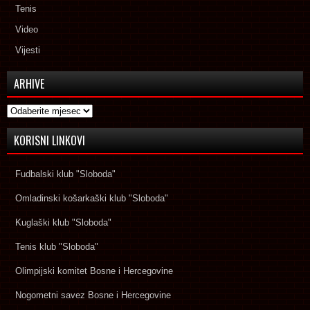
Tenis
Video
Vijesti
ARHIVE
Arhive
KORISNI LINKOVI
Fudbalski klub "Sloboda"
Omladinski košarkaški klub "Sloboda"
Kuglaški klub "Sloboda"
Tenis klub "Sloboda"
Olimpijski komitet Bosne i Hercegovine
Nogometni savez Bosne i Hercegovine