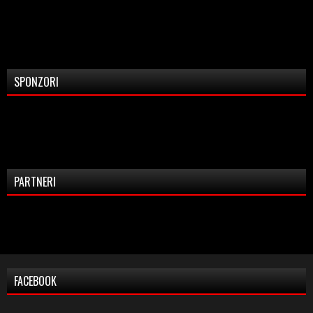
SPONZORI
PARTNERI
FACEBOOK