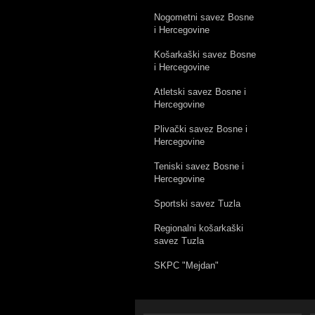
Nogometni savez Bosne
i Hercegovine
Košarkaški savez Bosne
i Hercegovine
Atletski savez Bosne i
Hercegovine
Plivački savez Bosne i
Hercegovine
Teniski savez Bosne i
Hercegovine
Sportski savez Tuzla
Regionalni košarkaški
savez Tuzla
SKPC "Mejdan"