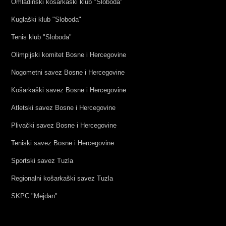
Omladinski košarkaški klub "Sloboda"
Kuglaški klub "Sloboda"
Tenis klub "Sloboda"
Olimpijski komitet Bosne i Hercegovine
Nogometni savez Bosne i Hercegovine
Košarkaški savez Bosne i Hercegovine
Atletski savez Bosne i Hercegovine
Plivački savez Bosne i Hercegovine
Teniski savez Bosne i Hercegovine
Sportski savez Tuzla
Regionalni košarkaški savez Tuzla
SKPC "Mejdan"