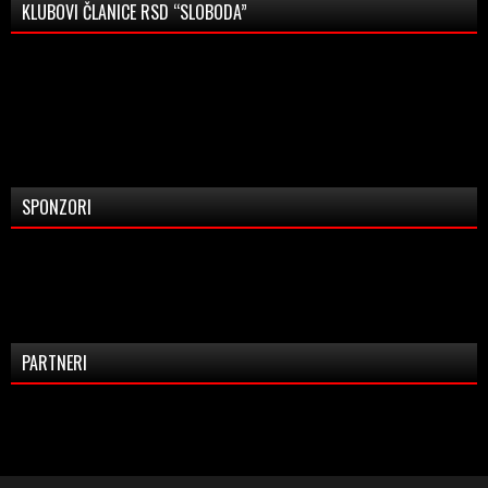
KLUBOVI ČLANICE RSD “SLOBODA”
SPONZORI
PARTNERI