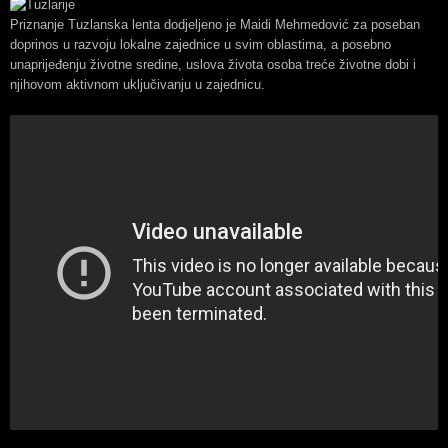
Priznanje Tuzlanska lenta dodjeljeno je Maidi Mehmedović za poseban
doprinos u razvoju lokalne zajednice u svim oblastima, a posebno
unaprijeđenju životne sredine, uslova života osoba treće životne dobi i
njihovom aktivnom uključivanju u zajednicu.