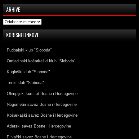
ARHIVE
Arhive
KORISNI LINKOVI
Fudbalski klub "Sloboda"
Omladinski košarkaški klub "Sloboda"
Kuglaški klub "Sloboda"
Tenis klub "Sloboda"
Olimpijski komitet Bosne i Hercegovine
Nogometni savez Bosne i Hercegovine
Košarkaški savez Bosne i Hercegovine
Atletski savez Bosne i Hercegovine
Plivački savez Bosne i Hercegovine