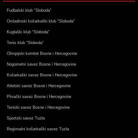
Fudbalski klub "Sloboda"
Omladinski košarkaški klub "Sloboda"
Kuglaški klub "Sloboda"
Tenis klub "Sloboda"
Olimpijski komitet Bosne i Hercegovine
Nogometni savez Bosne i Hercegovine
Košarkaški savez Bosne i Hercegovine
Atletski savez Bosne i Hercegovine
Plivački savez Bosne i Hercegovine
Teniski savez Bosne i Hercegovine
Sportski savez Tuzla
Regionalni košarkaški savez Tuzla