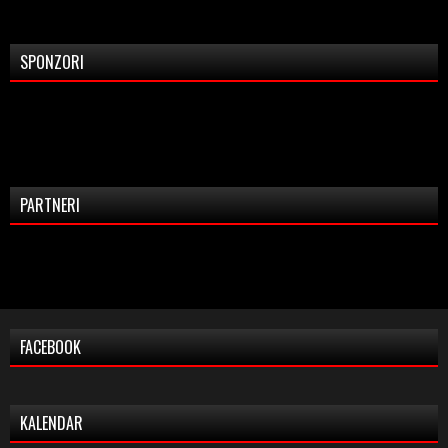
SPONZORI
PARTNERI
FACEBOOK
KALENDAR