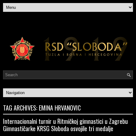
TAG ARCHIVES:
EMINA HRVANOVIC
Internacionalni turnir u Ritmičkoj gimnastici u Zagrebu
Gimnastičarke KRSG Sloboda osvojile tri medalje