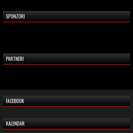
SPONZORI
PARTNERI
FACEBOOK
KALENDAR