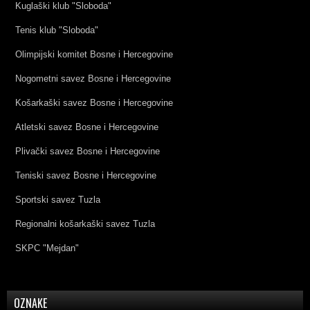
Kuglaški klub "Sloboda"
Tenis klub "Sloboda"
Olimpijski komitet Bosne i Hercegovine
Nogometni savez Bosne i Hercegovine
Košarkaški savez Bosne i Hercegovine
Atletski savez Bosne i Hercegovine
Plivački savez Bosne i Hercegovine
Teniski savez Bosne i Hercegovine
Sportski savez Tuzla
Regionalni košarkaški savez Tuzla
SKPC "Mejdan"
OZNAKE