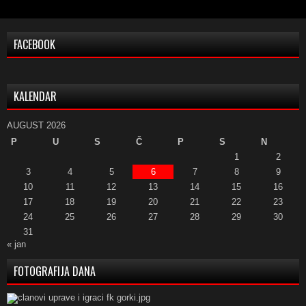
FACEBOOK
KALENDAR
AUGUST 2026
P
U
S
Č
P
S
N
1
2
3
4
5
6
7
8
9
10
11
12
13
14
15
16
17
18
19
20
21
22
23
24
25
26
27
28
29
30
31
« jan
FOTOGRAFIJA DANA