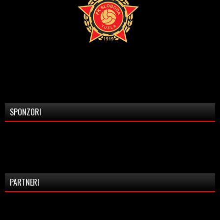
SPONZORI
PARTNERI