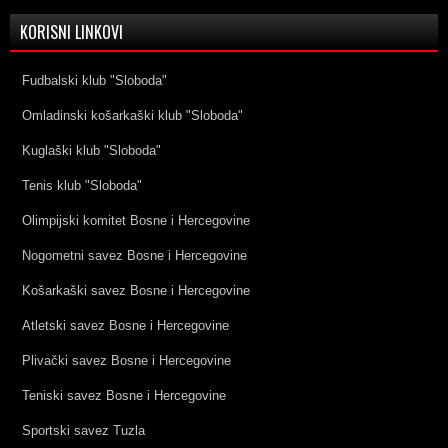
KORISNI LINKOVI
Fudbalski klub "Sloboda"
Omladinski košarkaški klub "Sloboda"
Kuglaški klub "Sloboda"
Tenis klub "Sloboda"
Olimpijski komitet Bosne i Hercegovine
Nogometni savez Bosne i Hercegovine
Košarkaški savez Bosne i Hercegovine
Atletski savez Bosne i Hercegovine
Plivački savez Bosne i Hercegovine
Teniski savez Bosne i Hercegovine
Sportski savez Tuzla