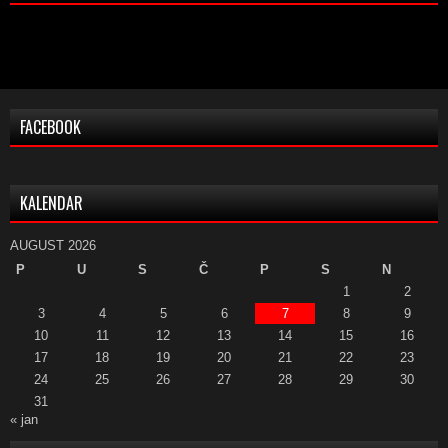
FACEBOOK
KALENDAR
AUGUST 2026
P
U
S
Č
P
S
N
1
2
3
4
5
6
7
8
9
10
11
12
13
14
15
16
17
18
19
20
21
22
23
24
25
26
27
28
29
30
31
« jan