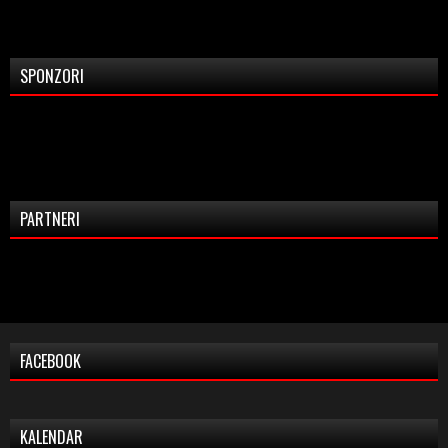
SPONZORI
PARTNERI
FACEBOOK
KALENDAR