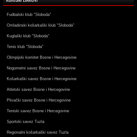
Fudbalski klub "Sloboda"
Omladinski košarkaški klub "Sloboda"
Kuglaški klub "Sloboda"
Tenis klub "Sloboda"
Olimpijski komitet Bosne i Hercegovine
Nogometni savez Bosne i Hercegovine
Košarkaški savez Bosne i Hercegovine
Atletski savez Bosne i Hercegovine
Plivački savez Bosne i Hercegovine
Teniski savez Bosne i Hercegovine
Sportski savez Tuzla
Regionalni košarkaški savez Tuzla