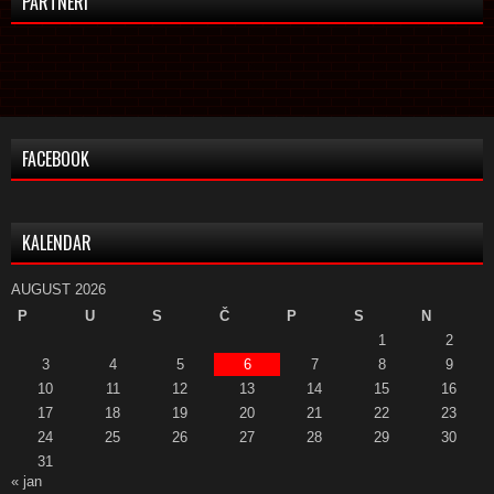
PARTNERI
FACEBOOK
KALENDAR
AUGUST 2026
P
U
S
Č
P
S
N
1
2
3
4
5
6
7
8
9
10
11
12
13
14
15
16
17
18
19
20
21
22
23
24
25
26
27
28
29
30
31
« jan