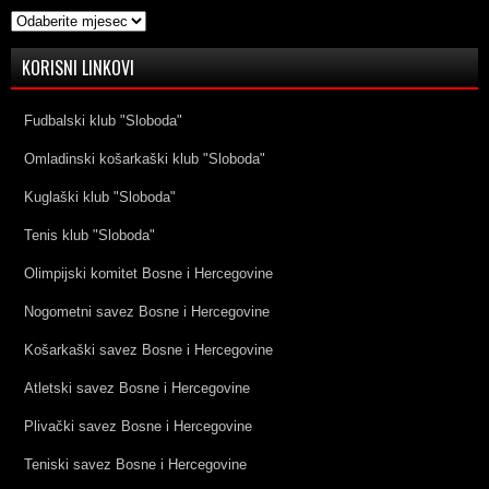
Arhive
KORISNI LINKOVI
Fudbalski klub "Sloboda"
Omladinski košarkaški klub "Sloboda"
Kuglaški klub "Sloboda"
Tenis klub "Sloboda"
Olimpijski komitet Bosne i Hercegovine
Nogometni savez Bosne i Hercegovine
Košarkaški savez Bosne i Hercegovine
Atletski savez Bosne i Hercegovine
Plivački savez Bosne i Hercegovine
Teniski savez Bosne i Hercegovine