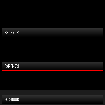
SPONZORI
PARTNERI
FACEBOOK