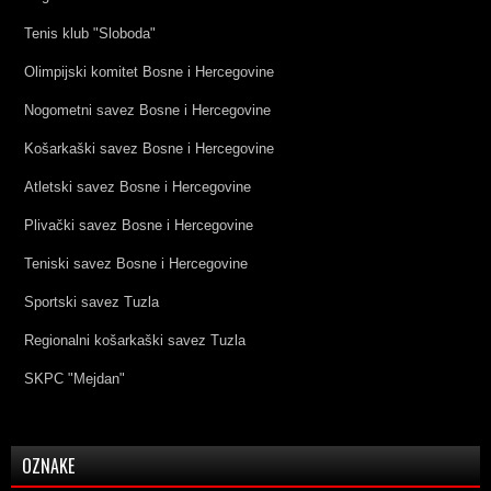
Tenis klub "Sloboda"
Olimpijski komitet Bosne i Hercegovine
Nogometni savez Bosne i Hercegovine
Košarkaški savez Bosne i Hercegovine
Atletski savez Bosne i Hercegovine
Plivački savez Bosne i Hercegovine
Teniski savez Bosne i Hercegovine
Sportski savez Tuzla
Regionalni košarkaški savez Tuzla
SKPC "Mejdan"
OZNAKE