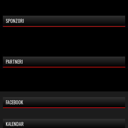
SPONZORI
PARTNERI
FACEBOOK
KALENDAR