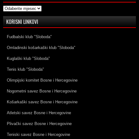
Arhive
KORISNI LINKOVI
Fudbalski klub "Sloboda"
Omladinski košarkaški klub "Sloboda"
Kuglaški klub "Sloboda"
Tenis klub "Sloboda"
Olimpijski komitet Bosne i Hercegovine
Nogometni savez Bosne i Hercegovine
Košarkaški savez Bosne i Hercegovine
Atletski savez Bosne i Hercegovine
Plivački savez Bosne i Hercegovine
Teniski savez Bosne i Hercegovine