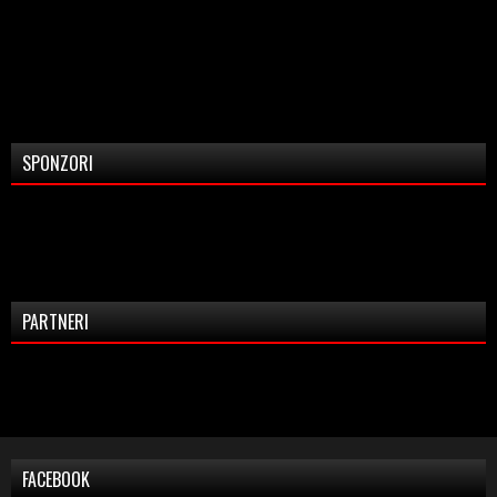
SPONZORI
PARTNERI
FACEBOOK