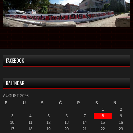
FACEBOOK
KALENDAR
AUGUST 2026
P
U
S
Č
P
S
N
1
2
3
4
5
6
7
8
9
10
11
12
13
14
15
16
17
18
19
20
21
22
23