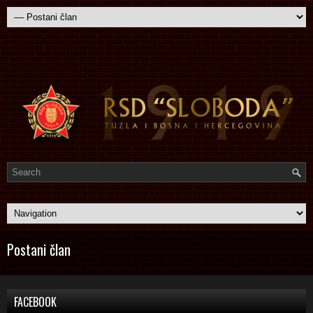
Postani član
FACEBOOK