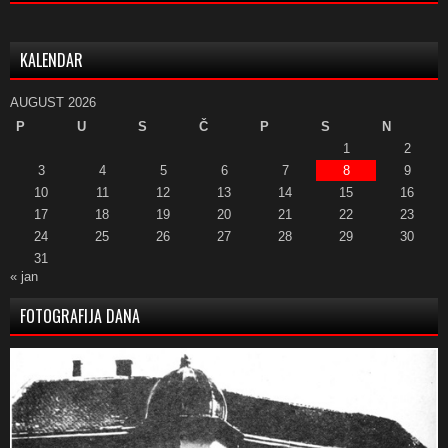
KALENDAR
AUGUST 2026
P
U
S
Č
P
S
N
1
2
3
4
5
6
7
8
9
10
11
12
13
14
15
16
17
18
19
20
21
22
23
24
25
26
27
28
29
30
31
« jan
FOTOGRAFIJA DANA