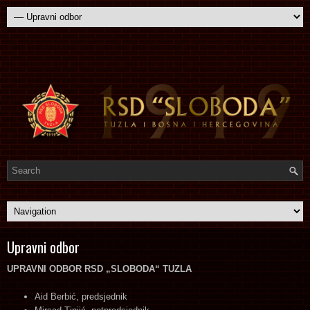
Upravni odbor
UPRAVNI ODBOR RSD „SLOBODA“ TUZLA
Aid Berbić, predsjednik