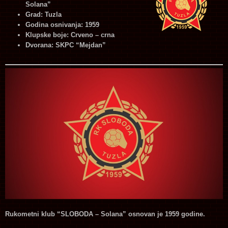
Solana”
Grad: Tuzla
Godina osnivanja: 1959
Klupske boje: Crveno – crna
Dvorana: SKPC “Mejdan”
Rukometni klub “SLOBODA – Solana” osnovan je 1959 godine.