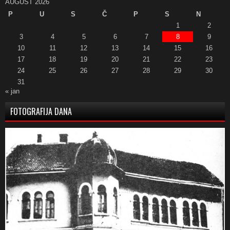
AUGUST 2026
P
U
S
Č
P
S
N
1
2
3
4
5
6
7
8
9
10
11
12
13
14
15
16
17
18
19
20
21
22
23
24
25
26
27
28
29
30
31
« jan
FOTOGRAFIJA DANA