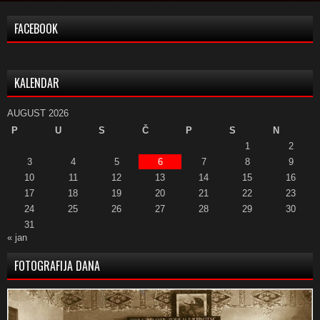
FACEBOOK
KALENDAR
AUGUST 2026
P
U
S
Č
P
S
N
1
2
3
4
5
6
7
8
9
10
11
12
13
14
15
16
17
18
19
20
21
22
23
24
25
26
27
28
29
30
31
« jan
FOTOGRAFIJA DANA