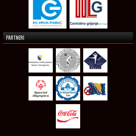
PARTNERI