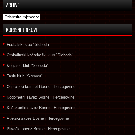
ARHIVE
Arhive
KORISNI LINKOVI
Fudbalski klub "Sloboda"
Omladinski košarkaški klub "Sloboda"
Kuglaški klub "Sloboda"
Tenis klub "Sloboda"
Olimpijski komitet Bosne i Hercegovine
Nogometni savez Bosne i Hercegovine
Košarkaški savez Bosne i Hercegovine
Atletski savez Bosne i Hercegovine
Plivački savez Bosne i Hercegovine