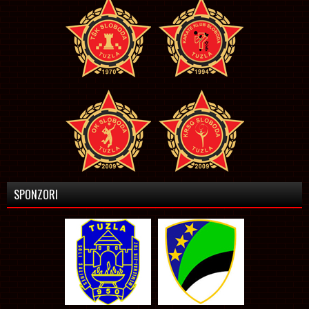
SPONZORI