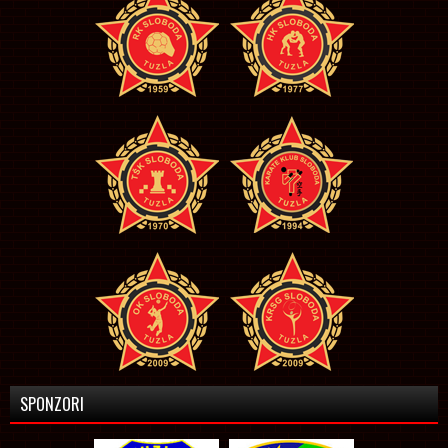
SPONZORI