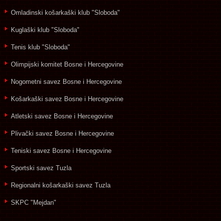
Omladinski košarkaški klub "Sloboda"
Kuglaški klub "Sloboda"
Tenis klub "Sloboda"
Olimpijski komitet Bosne i Hercegovine
Nogometni savez Bosne i Hercegovine
Košarkaški savez Bosne i Hercegovine
Atletski savez Bosne i Hercegovine
Plivački savez Bosne i Hercegovine
Teniski savez Bosne i Hercegovine
Sportski savez Tuzla
Regionalni košarkaški savez Tuzla
SKPC "Mejdan"