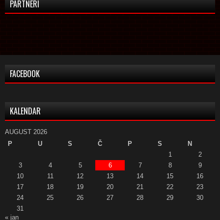
PARTNERI
FACEBOOK
KALENDAR
AUGUST 2026
P
U
S
Č
P
S
N
1
2
3
4
5
6
7
8
9
10
11
12
13
14
15
16
17
18
19
20
21
22
23
24
25
26
27
28
29
30
31
« jan