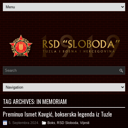
TAG ARCHIVES:
IN MEMORIAM
Preminuo Ismet Kavgić, bokserska legenda iz Tuzle
5. Septembra 2024.
Boks
,
RSD Sloboda
,
Vijesti