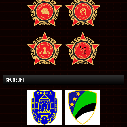
SPONZORI