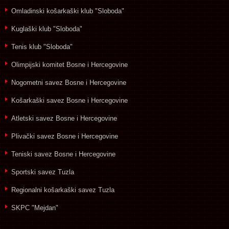
Omladinski košarkaški klub "Sloboda"
Kuglaški klub "Sloboda"
Tenis klub "Sloboda"
Olimpijski komitet Bosne i Hercegovine
Nogometni savez Bosne i Hercegovine
Košarkaški savez Bosne i Hercegovine
Atletski savez Bosne i Hercegovine
Plivački savez Bosne i Hercegovine
Teniski savez Bosne i Hercegovine
Sportski savez Tuzla
Regionalni košarkaški savez Tuzla
SKPC "Mejdan"