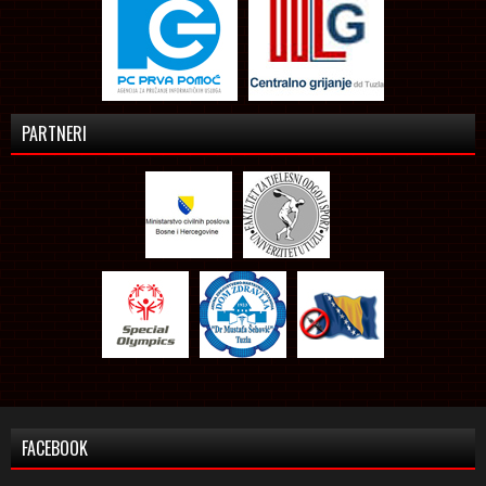
PARTNERI
FACEBOOK