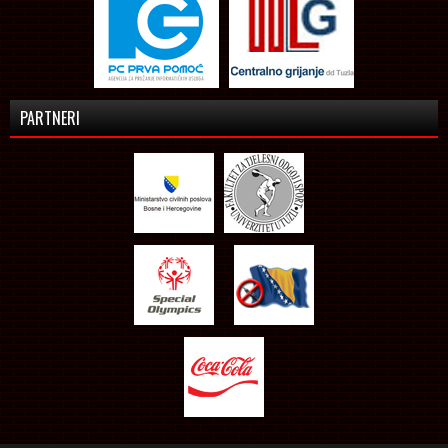
PARTNERI