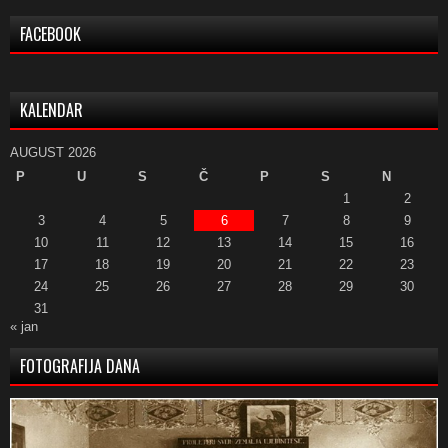
FACEBOOK
KALENDAR
AUGUST 2026
P
U
S
Č
P
S
N
1
2
3
4
5
6
7
8
9
10
11
12
13
14
15
16
17
18
19
20
21
22
23
24
25
26
27
28
29
30
31
« jan
FOTOGRAFIJA DANA