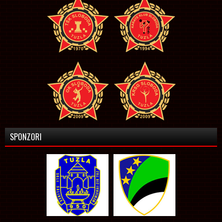
SPONZORI