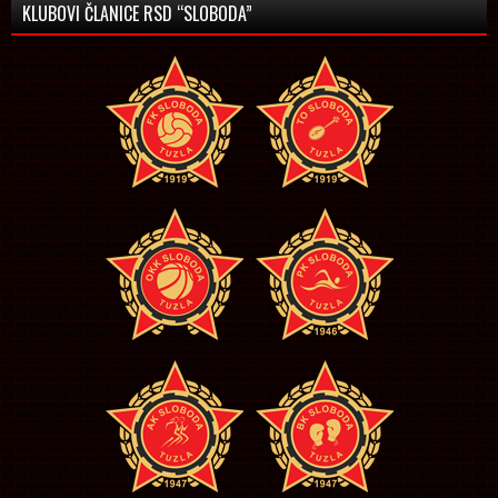
KLUBOVI ČLANICE RSD “SLOBODA”