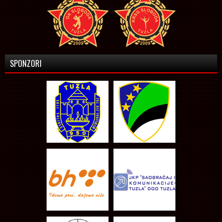
SPONZORI