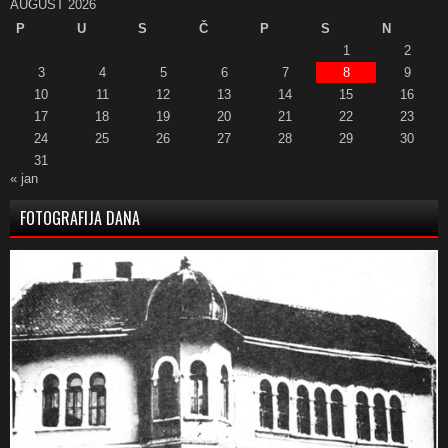
AUGUST 2026
P
U
S
Č
P
S
N
1
2
3
4
5
6
7
8
9
10
11
12
13
14
15
16
17
18
19
20
21
22
23
24
25
26
27
28
29
30
31
« jan
FOTOGRAFIJA DANA