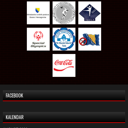
FACEBOOK
KALENDAR