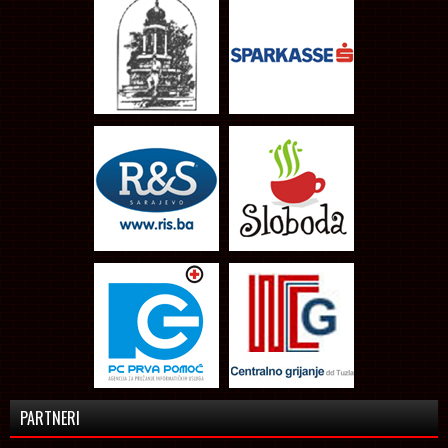
PARTNERI