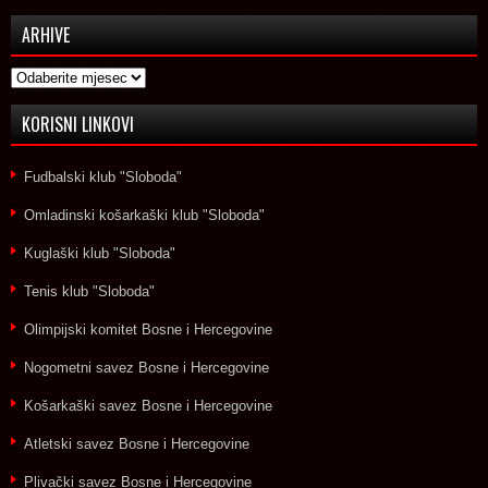
ARHIVE
Arhive
KORISNI LINKOVI
Fudbalski klub "Sloboda"
Omladinski košarkaški klub "Sloboda"
Kuglaški klub "Sloboda"
Tenis klub "Sloboda"
Olimpijski komitet Bosne i Hercegovine
Nogometni savez Bosne i Hercegovine
Košarkaški savez Bosne i Hercegovine
Atletski savez Bosne i Hercegovine
Plivački savez Bosne i Hercegovine