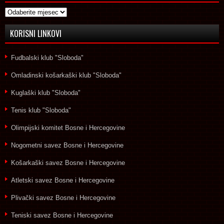
Arhive
KORISNI LINKOVI
Fudbalski klub "Sloboda"
Omladinski košarkaški klub "Sloboda"
Kuglaški klub "Sloboda"
Tenis klub "Sloboda"
Olimpijski komitet Bosne i Hercegovine
Nogometni savez Bosne i Hercegovine
Košarkaški savez Bosne i Hercegovine
Atletski savez Bosne i Hercegovine
Plivački savez Bosne i Hercegovine
Teniski savez Bosne i Hercegovine