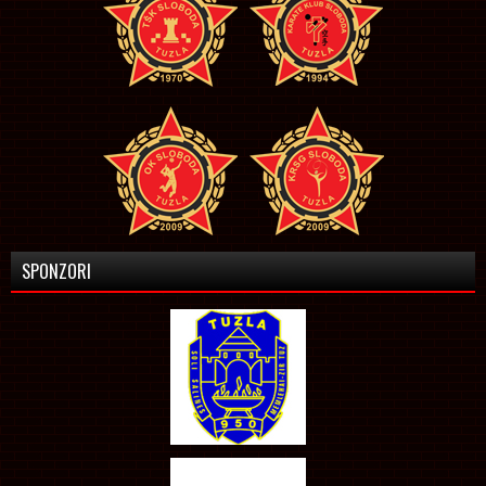
SPONZORI