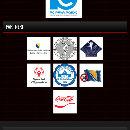
PARTNERI