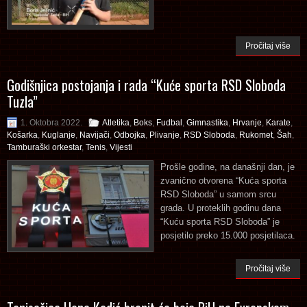
Pročitaj više
Godišnjica postojanja i rada “Kuće sporta RSD Sloboda
Tuzla”
1. Oktobra 2022.
Atletika
,
Boks
,
Fudbal
,
Gimnastika
,
Hrvanje
,
Karate
,
Košarka
,
Kuglanje
,
Navijači
,
Odbojka
,
Plivanje
,
RSD Sloboda
,
Rukomet
,
Šah
,
Tamburaški orkestar
,
Tenis
,
Vijesti
Prošle godine, na današnji dan, je
zvanično otvorena “Kuća sporta
RSD Sloboda” u samom srcu
grada. U proteklih godinu dana
“Kuću sporta RSD Sloboda” je
posjetilo preko 15.000 posjetilaca.
Pročitaj više