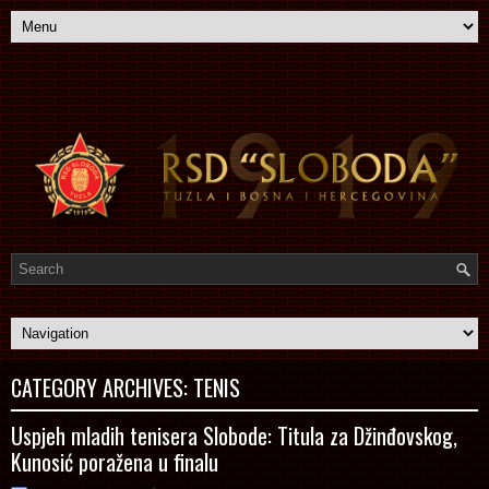
CATEGORY ARCHIVES:
TENIS
Uspjeh mladih tenisera Slobode: Titula za Džinđovskog,
Kunosić poražena u finalu