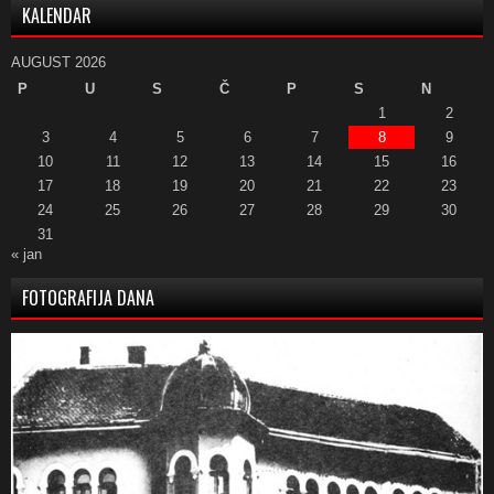
KALENDAR
AUGUST 2026
P
U
S
Č
P
S
N
1
2
3
4
5
6
7
8
9
10
11
12
13
14
15
16
17
18
19
20
21
22
23
24
25
26
27
28
29
30
31
« jan
FOTOGRAFIJA DANA