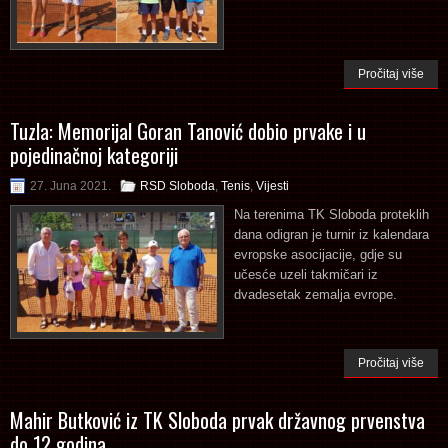
Pročitaj više
Tuzla: Memorijal Goran Tanović dobio prvake i u
pojedinačnoj kategoriji
27. Juna 2021.
RSD Sloboda
,
Tenis
,
Vijesti
Na terenima TK Sloboda proteklih
dana odigran je turnir iz kalendara
evropske asocijacije, gdje su
učesće uzeli takmičari iz
dvadesetak zemalja evrope.
Pročitaj više
Mahir Butković iz TK Sloboda prvak državnog prvenstva
do 12 godina