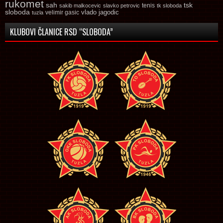
rukomet
tsk
sah
sakib malkocevic
slavko petrovic
tenis
tk sloboda
sloboda
vlado jagodic
velimir gasic
tuzla
KLUBOVI ČLANICE RSD “SLOBODA”