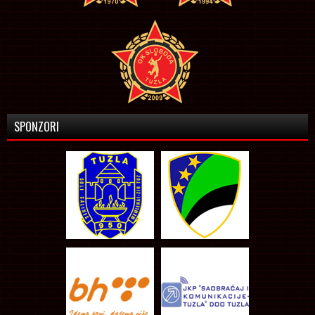
SPONZORI