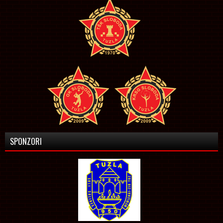
SPONZORI