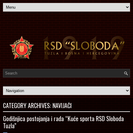
CATEGORY ARCHIVES:
NAVIJAČI
Godišnjica postojanja i rada “Kuće sporta RSD Sloboda
Tuzla”