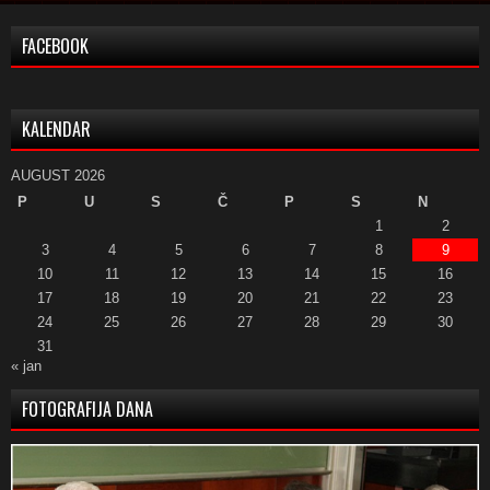
FACEBOOK
KALENDAR
AUGUST 2026
P
U
S
Č
P
S
N
1
2
3
4
5
6
7
8
9
10
11
12
13
14
15
16
17
18
19
20
21
22
23
24
25
26
27
28
29
30
31
« jan
FOTOGRAFIJA DANA