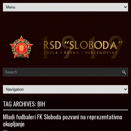
TAG ARCHIVES:
BIH
Mladi fudbaleri FK Sloboda pozvani na reprezentativno
okupljanje