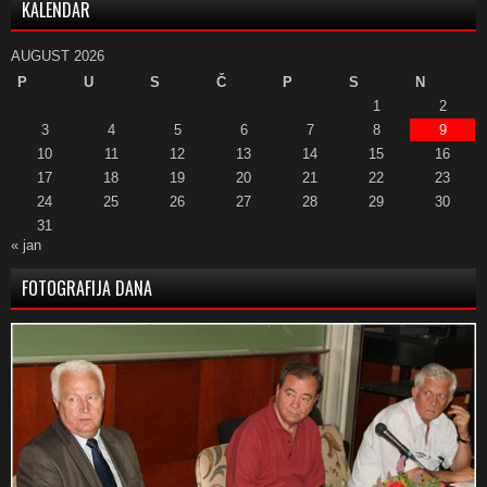
KALENDAR
AUGUST 2026
P
U
S
Č
P
S
N
1
2
3
4
5
6
7
8
9
10
11
12
13
14
15
16
17
18
19
20
21
22
23
24
25
26
27
28
29
30
31
« jan
FOTOGRAFIJA DANA