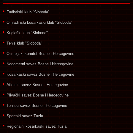
Fudbalski klub "Sloboda"
Omladinski košarkaški klub "Sloboda"
Kuglaški klub "Sloboda"
Tenis klub "Sloboda"
Olimpijski komitet Bosne i Hercegovine
Nogometni savez Bosne i Hercegovine
Košarkaški savez Bosne i Hercegovine
Atletski savez Bosne i Hercegovine
Plivački savez Bosne i Hercegovine
Teniski savez Bosne i Hercegovine
Sportski savez Tuzla
Regionalni košarkaški savez Tuzla