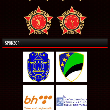
SPONZORI