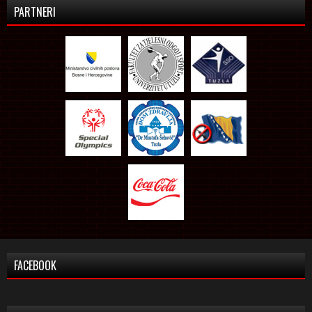
PARTNERI
FACEBOOK