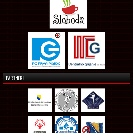
PARTNERI