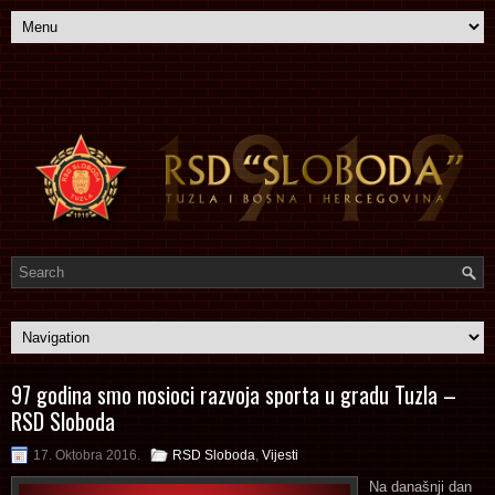
97 godina smo nosioci razvoja sporta u gradu Tuzla –
RSD Sloboda
17. Oktobra 2016.
RSD Sloboda
,
Vijesti
Na današnji dan