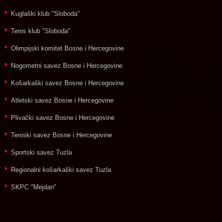
Kuglaški klub "Sloboda"
Tenis klub "Sloboda"
Olimpijski komitet Bosne i Hercegovine
Nogometni savez Bosne i Hercegovine
Košarkaški savez Bosne i Hercegovine
Atletski savez Bosne i Hercegovine
Plivački savez Bosne i Hercegovine
Teniski savez Bosne i Hercegovine
Sportski savez Tuzla
Regionalni košarkaški savez Tuzla
SKPC "Mejdan"