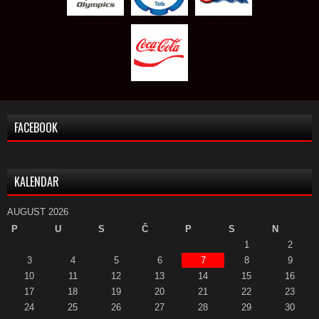
FACEBOOK
KALENDAR
AUGUST 2026
P
U
S
Č
P
S
N
1
2
3
4
5
6
7
8
9
10
11
12
13
14
15
16
17
18
19
20
21
22
23
24
25
26
27
28
29
30