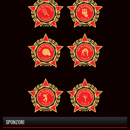
SPONZORI