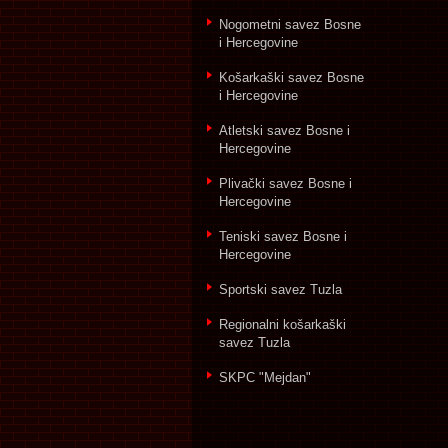
Nogometni savez Bosne
i Hercegovine
Košarkaški savez Bosne
i Hercegovine
Atletski savez Bosne i
Hercegovine
Plivački savez Bosne i
Hercegovine
Teniski savez Bosne i
Hercegovine
Sportski savez Tuzla
Regionalni košarkaški
savez Tuzla
SKPC "Mejdan"