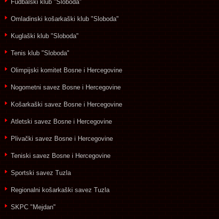
Fudbalski klub "Sloboda"
Omladinski košarkaški klub "Sloboda"
Kuglaški klub "Sloboda"
Tenis klub "Sloboda"
Olimpijski komitet Bosne i Hercegovine
Nogometni savez Bosne i Hercegovine
Košarkaški savez Bosne i Hercegovine
Atletski savez Bosne i Hercegovine
Plivački savez Bosne i Hercegovine
Teniski savez Bosne i Hercegovine
Sportski savez Tuzla
Regionalni košarkaški savez Tuzla
SKPC "Mejdan"