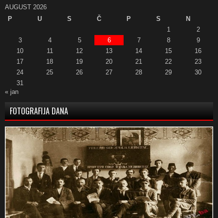
AUGUST 2026
P
U
S
Č
P
S
N
1
2
3
4
5
6
7
8
9
10
11
12
13
14
15
16
17
18
19
20
21
22
23
24
25
26
27
28
29
30
31
« jan
FOTOGRAFIJA DANA