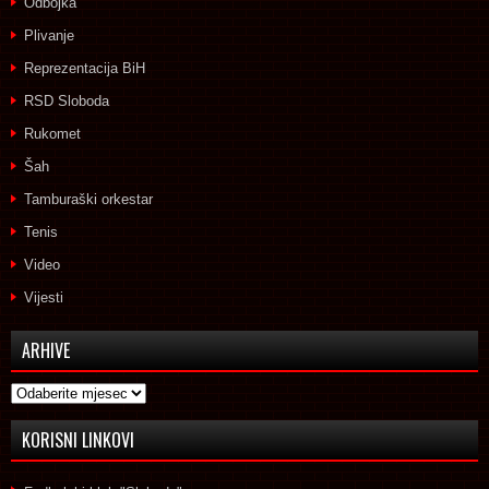
Odbojka
Plivanje
Reprezentacija BiH
RSD Sloboda
Rukomet
Šah
Tamburaški orkestar
Tenis
Video
Vijesti
ARHIVE
Arhive
KORISNI LINKOVI