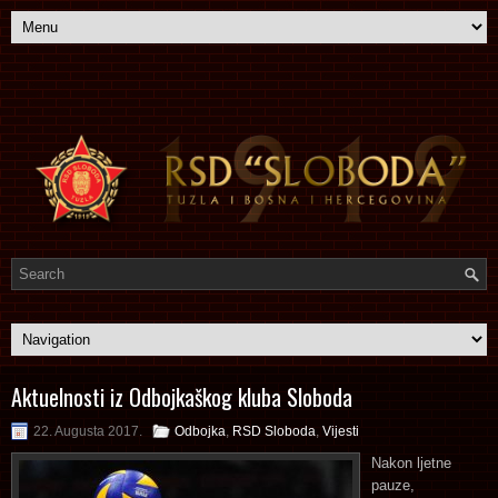
Aktuelnosti iz Odbojkaškog kluba Sloboda
22. Augusta 2017.
Odbojka
,
RSD Sloboda
,
Vijesti
Nakon ljetne
pauze,