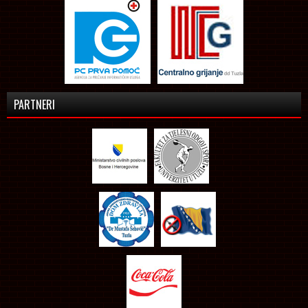
PARTNERI