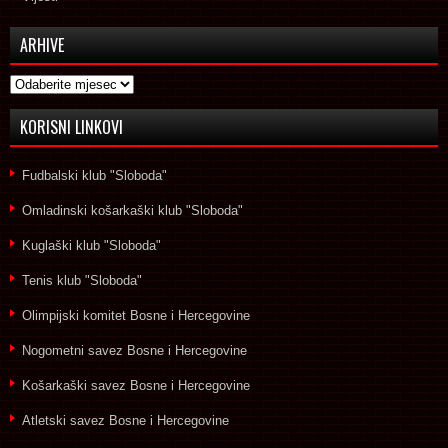
ARHIVE
Arhive
KORISNI LINKOVI
Fudbalski klub "Sloboda"
Omladinski košarkaški klub "Sloboda"
Kuglaški klub "Sloboda"
Tenis klub "Sloboda"
Olimpijski komitet Bosne i Hercegovine
Nogometni savez Bosne i Hercegovine
Košarkaški savez Bosne i Hercegovine
Atletski savez Bosne i Hercegovine