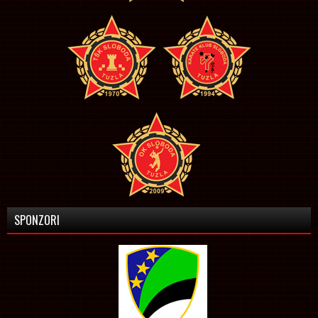
SPONZORI