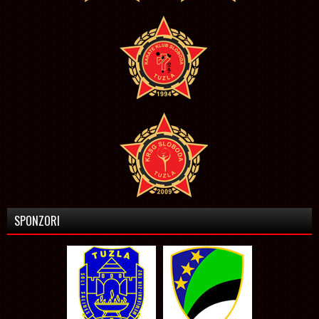
SPONZORI