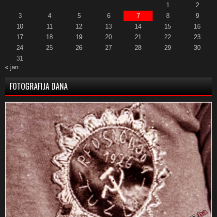
1
2
3
4
5
6
7
8
9
10
11
12
13
14
15
16
17
18
19
20
21
22
23
24
25
26
27
28
29
30
31
« jan
FOTOGRAFIJA DANA