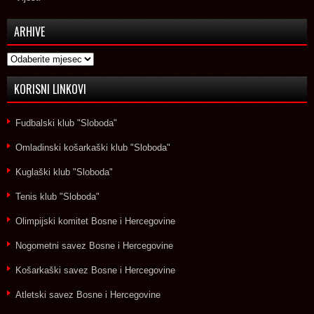
ARHIVE
Arhive
KORISNI LINKOVI
Fudbalski klub "Sloboda"
Omladinski košarkaški klub "Sloboda"
Kuglaški klub "Sloboda"
Tenis klub "Sloboda"
Olimpijski komitet Bosne i Hercegovine
Nogometni savez Bosne i Hercegovine
Košarkaški savez Bosne i Hercegovine
Atletski savez Bosne i Hercegovine