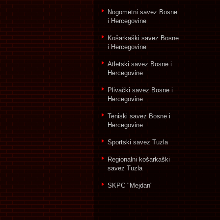
Nogometni savez Bosne
i Hercegovine
Košarkaški savez Bosne
i Hercegovine
Atletski savez Bosne i
Hercegovine
Plivački savez Bosne i
Hercegovine
Teniski savez Bosne i
Hercegovine
Sportski savez Tuzla
Regionalni košarkaški
savez Tuzla
SKPC "Mejdan"