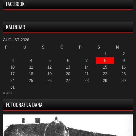
FACEBOOK
KALENDAR
AUGUST 2026
P
U
S
Č
P
S
N
1
2
3
4
5
6
7
8
9
10
11
12
13
14
15
16
17
18
19
20
21
22
23
24
25
26
27
28
29
30
31
« jan
FOTOGRAFIJA DANA