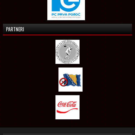
PARTNERI