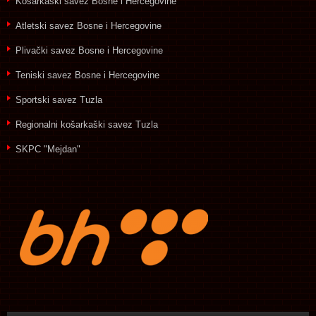
Košarkaški savez Bosne i Hercegovine
Atletski savez Bosne i Hercegovine
Plivački savez Bosne i Hercegovine
Teniski savez Bosne i Hercegovine
Sportski savez Tuzla
Regionalni košarkaški savez Tuzla
SKPC "Mejdan"