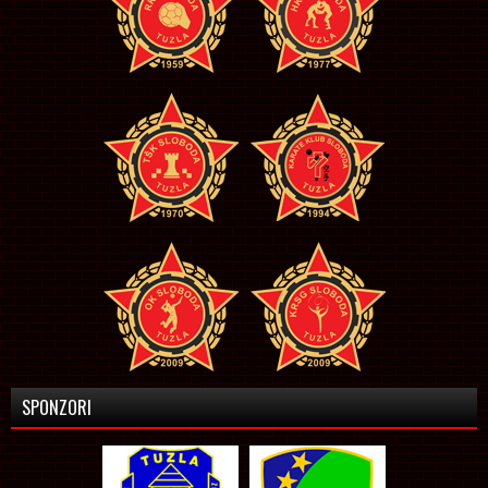
SPONZORI