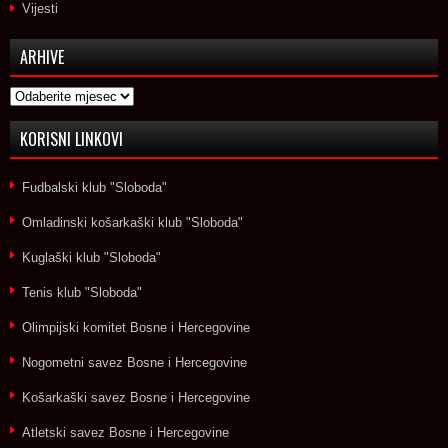
Vijesti
ARHIVE
Arhive
KORISNI LINKOVI
Fudbalski klub "Sloboda"
Omladinski košarkaški klub "Sloboda"
Kuglaški klub "Sloboda"
Tenis klub "Sloboda"
Olimpijski komitet Bosne i Hercegovine
Nogometni savez Bosne i Hercegovine
Košarkaški savez Bosne i Hercegovine
Atletski savez Bosne i Hercegovine