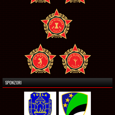
SPONZORI