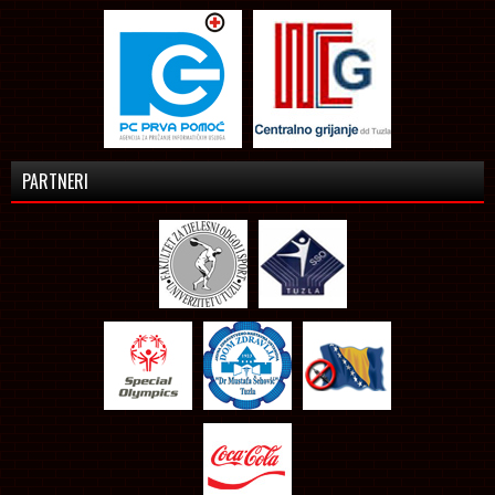
PARTNERI