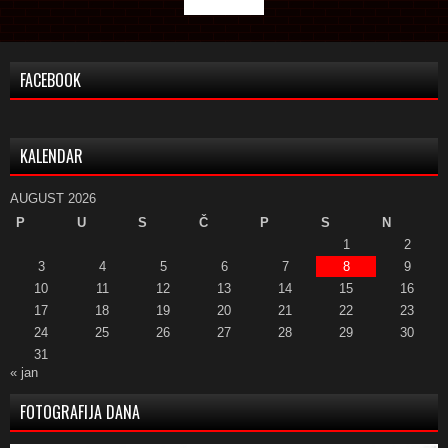
FACEBOOK
KALENDAR
AUGUST 2026
P
U
S
Č
P
S
N
1
2
3
4
5
6
7
8
9
10
11
12
13
14
15
16
17
18
19
20
21
22
23
24
25
26
27
28
29
30
31
« jan
FOTOGRAFIJA DANA