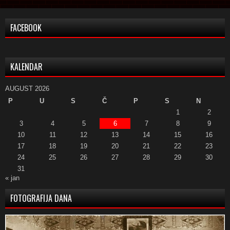
FACEBOOK
KALENDAR
AUGUST 2026
P
U
S
Č
P
S
N
1
2
3
4
5
6
7
8
9
10
11
12
13
14
15
16
17
18
19
20
21
22
23
24
25
26
27
28
29
30
31
« jan
FOTOGRAFIJA DANA