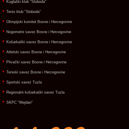
Kuglaški klub "Sloboda"
Tenis klub "Sloboda"
Olimpijski komitet Bosne i Hercegovine
Nogometni savez Bosne i Hercegovine
Košarkaški savez Bosne i Hercegovine
Atletski savez Bosne i Hercegovine
Plivački savez Bosne i Hercegovine
Teniski savez Bosne i Hercegovine
Sportski savez Tuzla
Regionalni košarkaški savez Tuzla
SKPC "Mejdan"