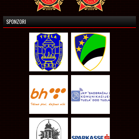
SPONZORI