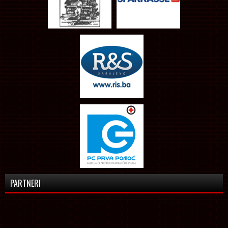
PARTNERI