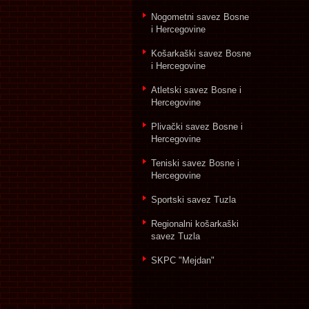
Nogometni savez Bosne
i Hercegovine
Košarkaški savez Bosne
i Hercegovine
Atletski savez Bosne i
Hercegovine
Plivački savez Bosne i
Hercegovine
Teniski savez Bosne i
Hercegovine
Sportski savez Tuzla
Regionalni košarkaški
savez Tuzla
SKPC "Mejdan"