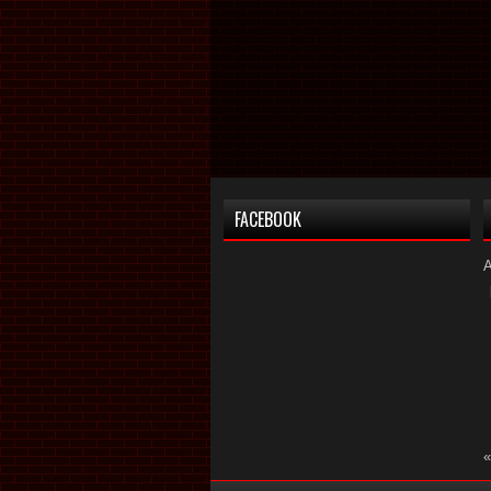
FACEBOOK
«