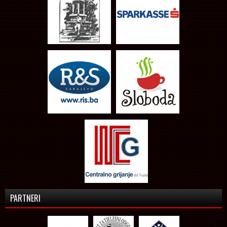
PARTNERI