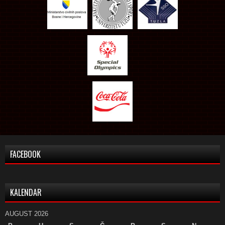
FACEBOOK
KALENDAR
AUGUST 2026