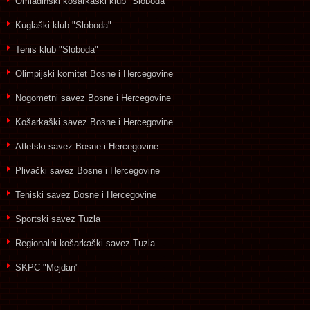
Omladinski košarkaški klub "Sloboda"
Kuglaški klub "Sloboda"
Tenis klub "Sloboda"
Olimpijski komitet Bosne i Hercegovine
Nogometni savez Bosne i Hercegovine
Košarkaški savez Bosne i Hercegovine
Atletski savez Bosne i Hercegovine
Plivački savez Bosne i Hercegovine
Teniski savez Bosne i Hercegovine
Sportski savez Tuzla
Regionalni košarkaški savez Tuzla
SKPC "Mejdan"