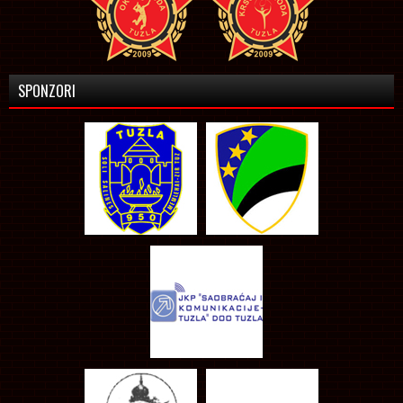
SPONZORI