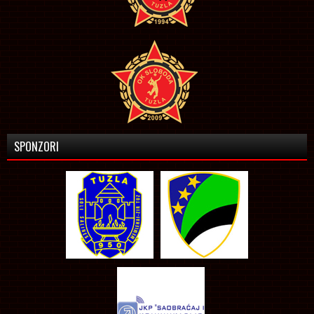
SPONZORI