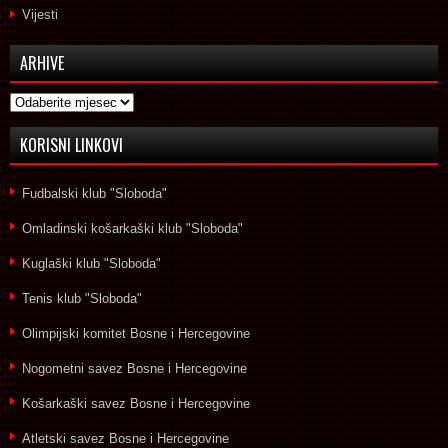
Vijesti
ARHIVE
Arhive
KORISNI LINKOVI
Fudbalski klub "Sloboda"
Omladinski košarkaški klub "Sloboda"
Kuglaški klub "Sloboda"
Tenis klub "Sloboda"
Olimpijski komitet Bosne i Hercegovine
Nogometni savez Bosne i Hercegovine
Košarkaški savez Bosne i Hercegovine
Atletski savez Bosne i Hercegovine