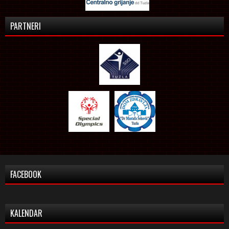
PARTNERI
FACEBOOK
KALENDAR