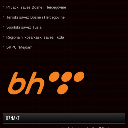
Plivački savez Bosne i Hercegovine
Teniski savez Bosne i Hercegovine
Sportski savez Tuzla
Regionalni košarkaški savez Tuzla
SKPC "Mejdan"
OZNAKE