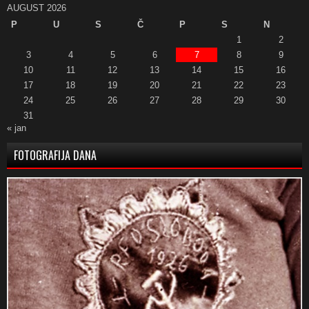
AUGUST 2026
P
U
S
Č
P
S
N
1
2
3
4
5
6
7
8
9
10
11
12
13
14
15
16
17
18
19
20
21
22
23
24
25
26
27
28
29
30
31
« jan
FOTOGRAFIJA DANA