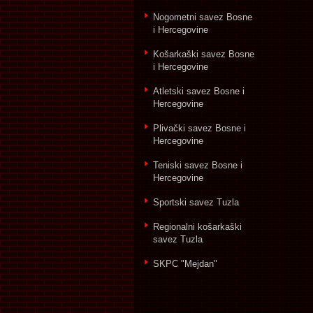
Nogometni savez Bosne
i Hercegovine
Košarkaški savez Bosne
i Hercegovine
Atletski savez Bosne i
Hercegovine
Plivački savez Bosne i
Hercegovine
Teniski savez Bosne i
Hercegovine
Sportski savez Tuzla
Regionalni košarkaški
savez Tuzla
SKPC "Mejdan"