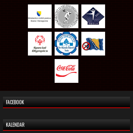
FACEBOOK
KALENDAR