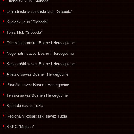
Fudbalski klub "Sloboda"
Omladinski košarkaški klub "Sloboda"
Kuglaški klub "Sloboda"
Tenis klub "Sloboda"
Olimpijski komitet Bosne i Hercegovine
Nogometni savez Bosne i Hercegovine
Košarkaški savez Bosne i Hercegovine
Atletski savez Bosne i Hercegovine
Plivački savez Bosne i Hercegovine
Teniski savez Bosne i Hercegovine
Sportski savez Tuzla
Regionalni košarkaški savez Tuzla
SKPC "Mejdan"