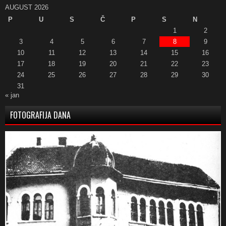
AUGUST 2026
P
U
S
Č
P
S
N
1
2
3
4
5
6
7
8
9
10
11
12
13
14
15
16
17
18
19
20
21
22
23
24
25
26
27
28
29
30
31
« jan
FOTOGRAFIJA DANA