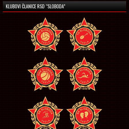
KLUBOVI ČLANICE RSD “SLOBODA”