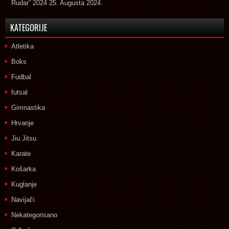
Rudar” 2024
25. Augusta 2024.
KATEGORIJE
Atletika
Boks
Fudbal
futsal
Gimnastika
Hrvanje
Jiu Jitsu
Karate
Košarka
Kuglanje
Navijači
Nekategorisano