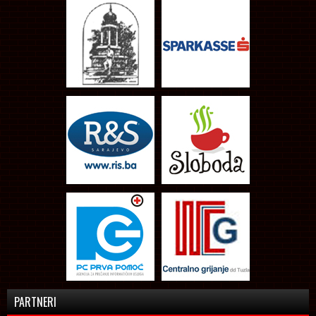
PARTNERI