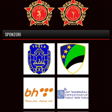
SPONZORI