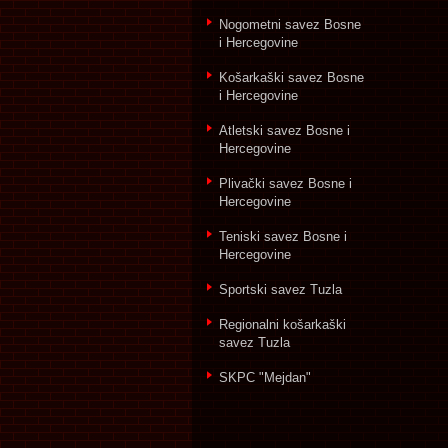
Nogometni savez Bosne
i Hercegovine
Košarkaški savez Bosne
i Hercegovine
Atletski savez Bosne i
Hercegovine
Plivački savez Bosne i
Hercegovine
Teniski savez Bosne i
Hercegovine
Sportski savez Tuzla
Regionalni košarkaški
savez Tuzla
SKPC "Mejdan"