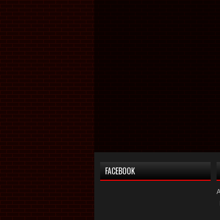
FACEBOOK